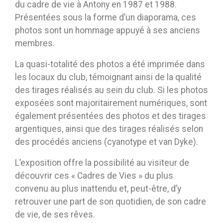
du cadre de vie à Antony en 1987 et 1988.
Présentées sous la forme d’un diaporama, ces
photos sont un hommage appuyé à ses anciens
membres.
La quasi-totalité des photos a été imprimée dans
les locaux du club, témoignant ainsi de la qualité
des tirages réalisés au sein du club. Si les photos
exposées sont majoritairement numériques, sont
également présentées des photos et des tirages
argentiques, ainsi que des tirages réalisés selon
des procédés anciens (cyanotype et van Dyke).
L’exposition offre la possibilité au visiteur de
découvrir ces « Cadres de Vies » du plus
convenu au plus inattendu et, peut-être, d’y
retrouver une part de son quotidien, de son cadre
de vie, de ses rêves.