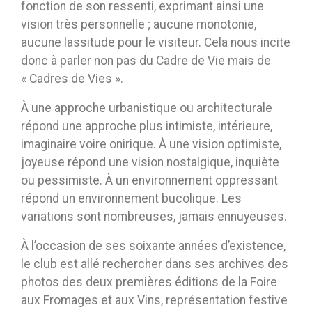
fonction de son ressenti, exprimant ainsi une
vision très personnelle ; aucune monotonie,
aucune lassitude pour le visiteur. Cela nous incite
donc à parler non pas du Cadre de Vie mais de
« Cadres de Vies ».
À une approche urbanistique ou architecturale
répond une approche plus intimiste, intérieure,
imaginaire voire onirique. À une vision optimiste,
joyeuse répond une vision nostalgique, inquiète
ou pessimiste. À un environnement oppressant
répond un environnement bucolique. Les
variations sont nombreuses, jamais ennuyeuses.
À l’occasion de ses soixante années d’existence,
le club est allé rechercher dans ses archives des
photos des deux premières éditions de la Foire
aux Fromages et aux Vins, représentation festive