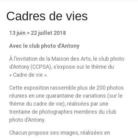
Cadres de vies
13 juin > 22 juillet 2018
Avec le club photo d’Antony
À l’invitation de la Maison des Arts, le club photo
d’Antony (CCPSA), s’expose sur le thème du
« Cadre de vie ».
Cette exposition rassemble plus de 200 photos
réunies en une quarantaine de variations (sur le
thème du cadre de vie), réalisées par une
trentaine de photographes membres du club
photo d’Antony.
Chacun propose ses images, réalisées en