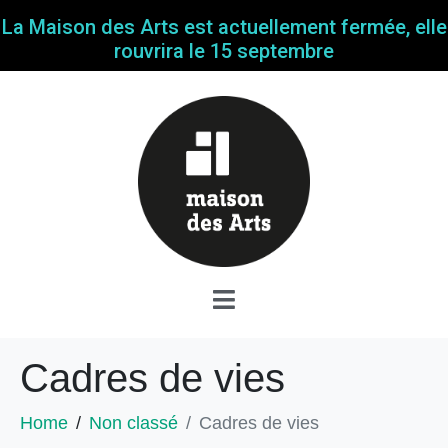
La Maison des Arts est actuellement fermée, elle
rouvrira le 15 septembre
Cadres de vies
Home
Non classé
Cadres de vies