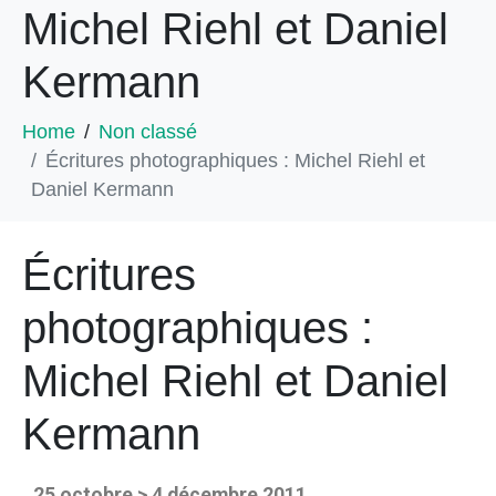
Michel Riehl et Daniel
Kermann
Home
Non classé
Écritures photographiques : Michel Riehl et
Daniel Kermann
Écritures
photographiques :
Michel Riehl et Daniel
Kermann
25 octobre > 4 décembre 2011