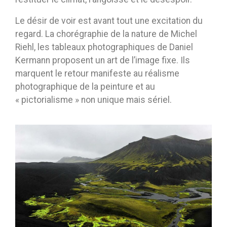
Le désir de voir est avant tout une excitation du
regard. La chorégraphie de la nature de Michel
Riehl, les tableaux photographiques de Daniel
Kermann proposent un art de l’image fixe. Ils
marquent le retour manifeste au réalisme
photographique de la peinture et au
« pictorialisme » non unique mais sériel.