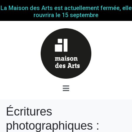
La Maison des Arts est actuellement fermée, elle
rouvrira le 15 septembre
Écritures
photographiques :