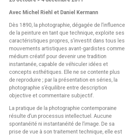
Avec Michel Riehl et Daniel Kermann
Dès 1890, la photographie, dégagée de l’influence
de la peinture en tant que technique, exploite ses
caractéristiques propres, s’investit dans tous les
mouvements artistiques avant-gardistes comme
médium créatif pour devenir une tradition
instantanée, capable de véhiculer idées et
concepts esthétiques. Elle ne se contente plus
de reproduire ; par la présentation en séries, la
photographie s’équilibre entre description
objective et commentaire subjectif.
La pratique de la photographie contemporaine
résulte d’un processus intellectuel. Aucune
spontanéité ni instantanéité de l’image. De sa
prise de vue à son traitement technique, elle est