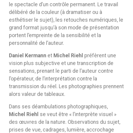
le spectacle d’un contrôle permanent. Le travail
délibéré de la couleur (à dramatiser ou à
esthétiser le sujet), les retouches numériques, le
grand format jusqu’à son mode de présentation
portent l’empreinte de la sensibilité et la
personnalité de l’auteur.
Daniel Kermann
et
Michel Riehl
préfèrent une
vision plus subjective et une transcription de
sensations, prenant le parti de l’auteur contre
l’opérateur, de l’interprétation contre la
transmission du réel. Les photographies prennent
alors valeur de tableaux.
Dans ses déambulations photographiques,
Michel Riehl
se veut être « l’interprète visuel »
des œuvres de la nature. Observations du sujet,
prises de vue, cadrages, lumière, accrochage