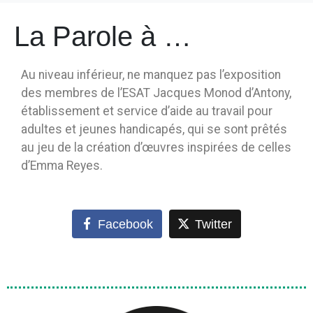
La Parole à …
Au niveau inférieur, ne manquez pas l’exposition
des membres de l’ESAT Jacques Monod d’Antony,
établissement et service d’aide au travail pour
adultes et jeunes handicapés, qui se sont prêtés
au jeu de la création d’œuvres inspirées de celles
d’Emma Reyes.
Facebook
Twitter