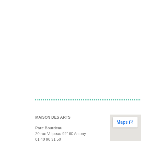
MAISON DES ARTS
Parc Bourdeau
20 rue Velpeau 92160 Antony
01 40 96 31 50