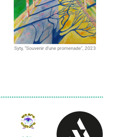
Syty, "Souvenir d'une promenade", 2023