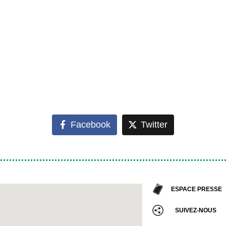
Facebook
Twitter
ESPACE PRESSE
SUIVEZ-NOUS