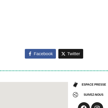
Facebook
Twitter
ESPACE PRESSE
SUIVEZ-NOUS