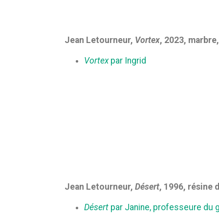
Jean Letourneur,
Vortex
, 2023, marbre,
Vortex
par Ingrid
Jean Letourneur,
Désert
, 1996, résine 
Désert
par Janine, professeure du 