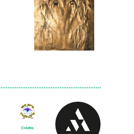
Crédits