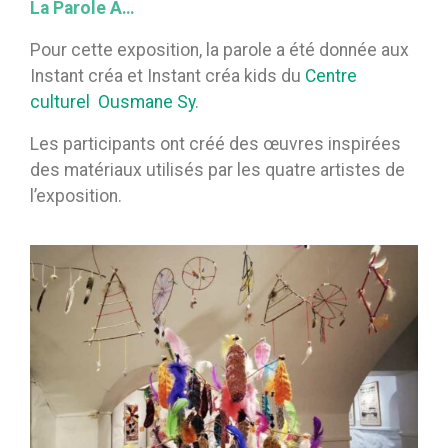
La Parole À…
Pour cette exposition, la parole a été donnée aux
Instant créa et Instant créa kids du
Centre
culturel Ousmane Sy
.
Les participants ont créé des œuvres inspirées
des matériaux utilisés par les quatre artistes de
l’exposition.