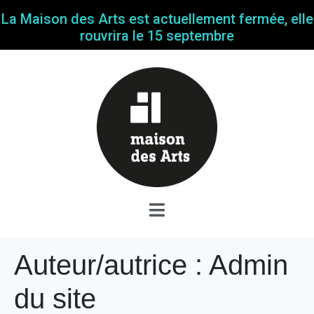
La Maison des Arts est actuellement fermée, elle
rouvrira le 15 septembre
Auteur/autrice :
Admin
du site